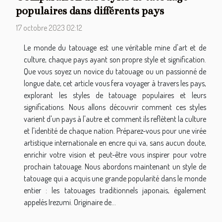
populaires dans différents pays
17 octobre 2023 02:12
Le monde du tatouage est une véritable mine d'art et de
culture, chaque pays ayant son propre style et signification.
Que vous soyez un novice du tatouage ou un passionné de
longue date, cet article vous fera voyager à travers les pays,
explorant les styles de tatouage populaires et leurs
significations. Nous allons découvrir comment ces styles
varient d'un pays à l'autre et comment ils reflètent la culture
et l'identité de chaque nation. Préparez-vous pour une virée
artistique internationale en encre qui va, sans aucun doute,
enrichir votre vision et peut-être vous inspirer pour votre
prochain tatouage. Nous abordons maintenant un style de
tatouage qui a acquis une grande popularité dans le monde
entier : les tatouages traditionnels japonais, également
appelés Irezumi. Originaire de...