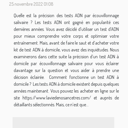
25 novembre 2022 01:08
Quelle est la précision des tests ADN par écouvillonnage
salivaire ? Les tests ADN ont gagné en popularité ces
dernières années. Vous avez décidé d’utiliser un test d’ADN
pour mieux comprendre votre corps et optimiser votre
entraînement. Mais, avant de faire le saut et d’acheter votre
kit de test ADN à domicile, vous avez des inquiétudes. Nous
examinerons dans cette suite la précision d’un test ADN à
domicile par écouvillonnage salivaire pour vous éclairer
davantage sur la question et vous aider à prendre une
décision éclairée. Comment fonctionne un test ADN à
domicile ? Les tests ADN à domicile existent depuis quelques
années maintenant. Vous pouvez les acheter en ligne sur le
site https://www.laviedenosancetres.com/ et auprès de
détaillants sélectionnés. Mais, ce n’est que...