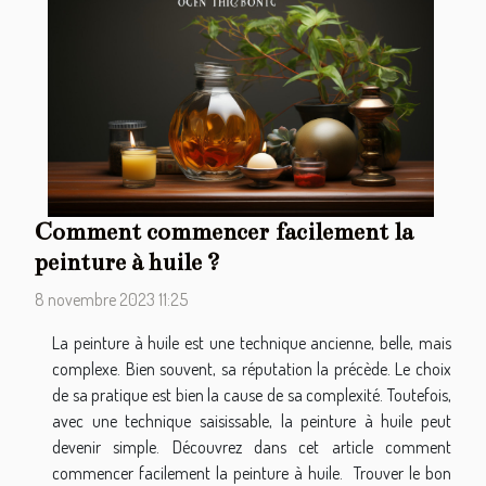
Comment commencer facilement la
peinture à huile ?
8 novembre 2023 11:25
La peinture à huile est une technique ancienne, belle, mais
complexe. Bien souvent, sa réputation la précède. Le choix
de sa pratique est bien la cause de sa complexité. Toutefois,
avec une technique saisissable, la peinture à huile peut
devenir simple. Découvrez dans cet article comment
commencer facilement la peinture à huile. Trouver le bon