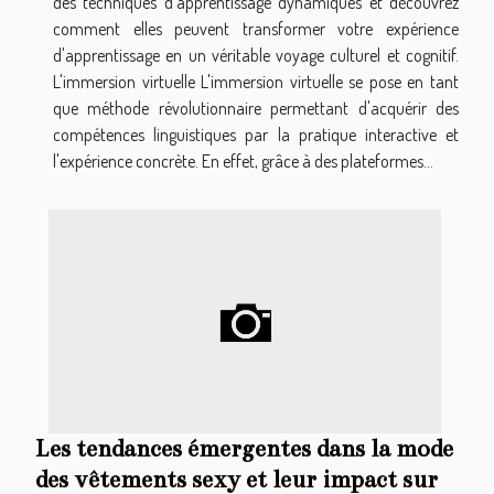
des techniques d'apprentissage dynamiques et découvrez
comment elles peuvent transformer votre expérience
d'apprentissage en un véritable voyage culturel et cognitif.
L'immersion virtuelle L'immersion virtuelle se pose en tant
que méthode révolutionnaire permettant d'acquérir des
compétences linguistiques par la pratique interactive et
l'expérience concrète. En effet, grâce à des plateformes...
Les tendances émergentes dans la mode
des vêtements sexy et leur impact sur