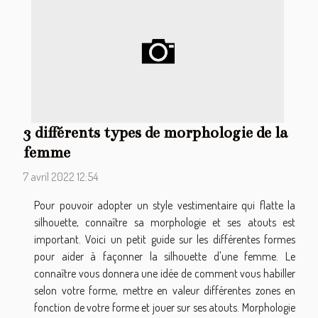
3 différents types de morphologie de la
femme
7 avril 2022 12:54
Pour pouvoir adopter un style vestimentaire qui flatte la
silhouette, connaître sa morphologie et ses atouts est
important. Voici un petit guide sur les différentes formes
pour aider à façonner la silhouette d'une femme. Le
connaître vous donnera une idée de comment vous habiller
selon votre forme, mettre en valeur différentes zones en
fonction de votre forme et jouer sur ses atouts. Morphologie