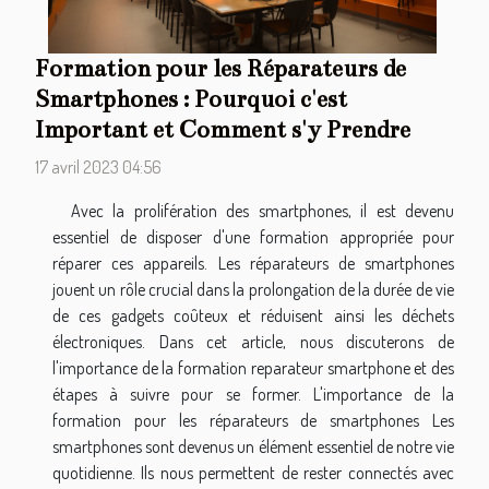
Formation pour les Réparateurs de
Smartphones : Pourquoi c'est
Important et Comment s'y Prendre
17 avril 2023 04:56
Avec la prolifération des smartphones, il est devenu
essentiel de disposer d'une formation appropriée pour
réparer ces appareils. Les réparateurs de smartphones
jouent un rôle crucial dans la prolongation de la durée de vie
de ces gadgets coûteux et réduisent ainsi les déchets
électroniques. Dans cet article, nous discuterons de
l'importance de la formation reparateur smartphone et des
étapes à suivre pour se former. L'importance de la
formation pour les réparateurs de smartphones Les
smartphones sont devenus un élément essentiel de notre vie
quotidienne. Ils nous permettent de rester connectés avec