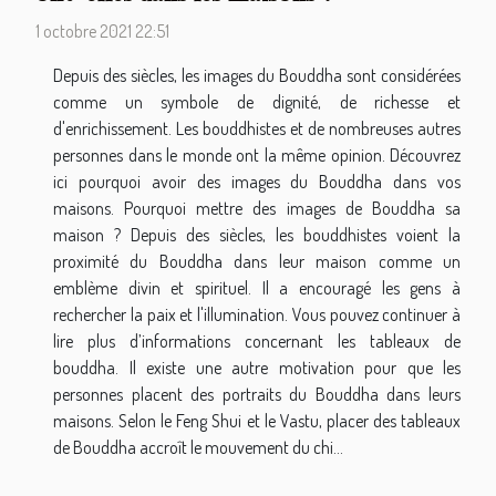
1 octobre 2021 22:51
Depuis des siècles, les images du Bouddha sont considérées
comme un symbole de dignité, de richesse et
d'enrichissement. Les bouddhistes et de nombreuses autres
personnes dans le monde ont la même opinion. Découvrez
ici pourquoi avoir des images du Bouddha dans vos
maisons. Pourquoi mettre des images de Bouddha sa
maison ? Depuis des siècles, les bouddhistes voient la
proximité du Bouddha dans leur maison comme un
emblème divin et spirituel. Il a encouragé les gens à
rechercher la paix et l'illumination. Vous pouvez continuer à
lire plus d’informations concernant les tableaux de
bouddha. Il existe une autre motivation pour que les
personnes placent des portraits du Bouddha dans leurs
maisons. Selon le Feng Shui et le Vastu, placer des tableaux
de Bouddha accroît le mouvement du chi...