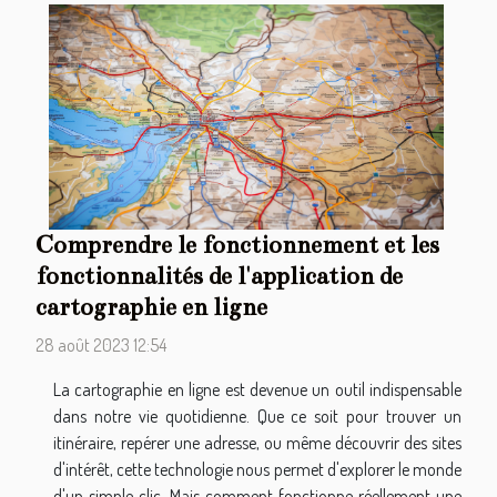
Comprendre le fonctionnement et les
fonctionnalités de l'application de
cartographie en ligne
28 août 2023 12:54
La cartographie en ligne est devenue un outil indispensable
dans notre vie quotidienne. Que ce soit pour trouver un
itinéraire, repérer une adresse, ou même découvrir des sites
d'intérêt, cette technologie nous permet d'explorer le monde
d'un simple clic. Mais comment fonctionne réellement une