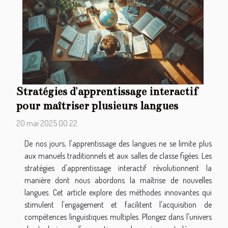
Stratégies d'apprentissage interactif
pour maîtriser plusieurs langues
20 mai 2025 00:22
De nos jours, l'apprentissage des langues ne se limite plus
aux manuels traditionnels et aux salles de classe figées. Les
stratégies d'apprentissage interactif révolutionnent la
manière dont nous abordons la maîtrise de nouvelles
langues. Cet article explore des méthodes innovantes qui
stimulent l'engagement et facilitent l'acquisition de
compétences linguistiques multiples. Plongez dans l'univers