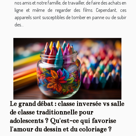
nos amis et notre famille, de travailler, de faire des achats en
ligne et même de regarder des films. Cependant, ces
appareils sont susceptibles de tomber en panne ou de subir
des...
Le grand débat : classe inversée vs salle
de classe traditionnelle pour
adolescents ? Qu'est-ce qui favorise
l'amour du dessin et du coloriage ?