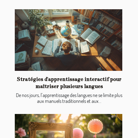
Stratégies d'apprentissage interactif pour
maîtriser plusieurs langues
De nos jours, l'apprentissage des langues ne se limite plus
aux manuels traditionnels et aux...