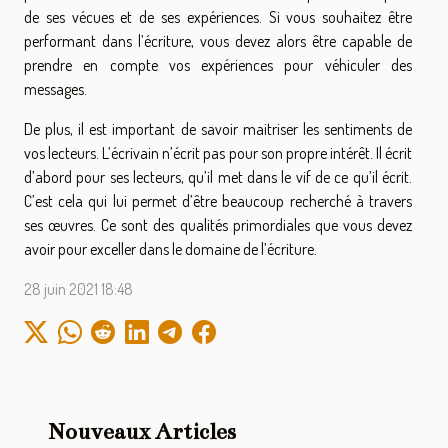
de ses vécues et de ses expériences. Si vous souhaitez être
performant dans l’écriture, vous devez alors être capable de
prendre en compte vos expériences pour véhiculer des
messages.
De plus, il est important de savoir maitriser les sentiments de
vos lecteurs. L’écrivain n’écrit pas pour son propre intérêt. Il écrit
d’abord pour ses lecteurs, qu’il met dans le vif de ce qu’il écrit.
C’est cela qui lui permet d’être beaucoup recherché à travers
ses œuvres. Ce sont des qualités primordiales que vous devez
avoir pour exceller dans le domaine de l’écriture.
28 juin 2021 18:48
Nouveaux Articles