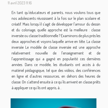
11 avril 2023 11:16
En tant qu'éducateurs et parents, nous voulons tous que
nos adolescents réussissent à la fois sur le plan scolaire et
créatif. Mais lorsqu'il s'agit de développer l'amour du dessin
et du coloriage, quelle approche est la meilleure : classe
inversée ou classe traditionnelle ? Examinons de plus près les
deux approches et voyons laquelle arrive en tête. La classe
inversée Le modèle de classe inversée est une approche
relativement nouvelle de l'enseignement et de
l'apprentissage qui a gagné en popularité ces dernières
années. Dans ce modèle, les étudiants ont accès à du
matériel pédagogique, tel que des vidéos, des conférences
en ligne et d'autres ressources, en dehors des heures de
classe. On s'attend ensuite à ce qu'ils arrivent en classe prêts
à appliquer ce qu'ils ont appris, à...