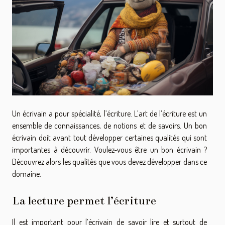
Un écrivain a pour spécialité, l’écriture. L’art de l’écriture est un
ensemble de connaissances, de notions et de savoirs. Un bon
écrivain doit avant tout développer certaines qualités qui sont
importantes à découvrir. Voulez-vous être un bon écrivain ?
Découvrez alors les qualités que vous devez développer dans ce
domaine.
La lecture permet l’écriture
Il est important pour l’écrivain de savoir lire et surtout de