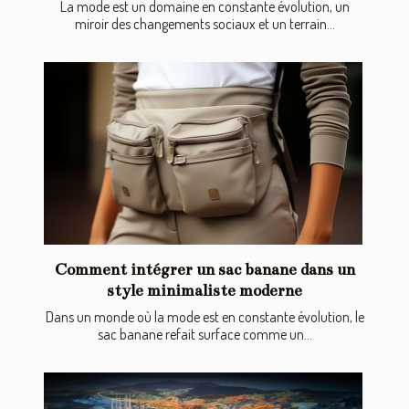
La mode est un domaine en constante évolution, un
miroir des changements sociaux et un terrain...
Comment intégrer un sac banane dans un
style minimaliste moderne
Dans un monde où la mode est en constante évolution, le
sac banane refait surface comme un...