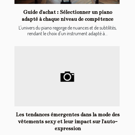
Guide d'achat : Sélectionner un piano
adapté à chaque niveau de compétence
L'univers du piano regorge de nuances et de subtilités,
rendant le choix d'un instrument adapté à...
Les tendances émergentes dans la mode des
vêtements sexy et leur impact sur l'auto-
expression