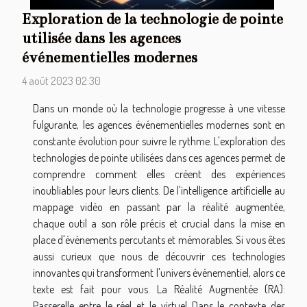
Exploration de la technologie de pointe
utilisée dans les agences
événementielles modernes
4 août 2023 02:30
Dans un monde où la technologie progresse à une vitesse
fulgurante, les agences événementielles modernes sont en
constante évolution pour suivre le rythme. L'exploration des
technologies de pointe utilisées dans ces agences permet de
comprendre comment elles créent des expériences
inoubliables pour leurs clients. De l'intelligence artificielle au
mappage vidéo en passant par la réalité augmentée,
chaque outil a son rôle précis et crucial dans la mise en
place d'évènements percutants et mémorables. Si vous êtes
aussi curieux que nous de découvrir ces technologies
innovantes qui transforment l'univers événementiel, alors ce
texte est fait pour vous. La Réalité Augmentée (RA):
Passerelle entre le réel et le virtuel Dans le contexte des