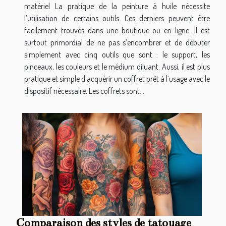
matériel La pratique de la peinture à huile nécessite
l’utilisation de certains outils. Ces derniers peuvent être
facilement trouvés dans une boutique ou en ligne. Il est
surtout primordial de ne pas s’encombrer et de débuter
simplement avec cinq outils que sont : le support, les
pinceaux, les couleurs et le médium diluant. Aussi, il est plus
pratique et simple d’acquérir un coffret prêt à l’usage avec le
dispositif nécessaire. Les coffrets sont...
Comparaison des styles de tatouage