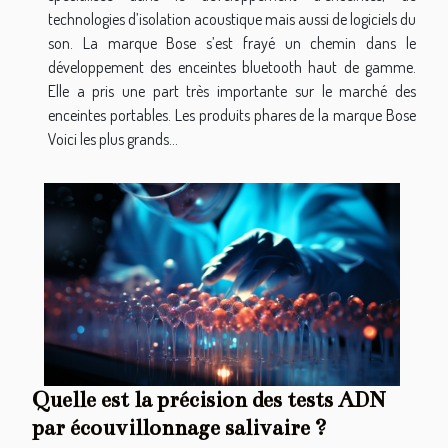
technologies d’isolation acoustique mais aussi de logiciels du
son. La marque Bose s’est frayé un chemin dans le
développement des enceintes bluetooth haut de gamme.
Elle a pris une part très importante sur le marché des
enceintes portables. Les produits phares de la marque Bose
Voici les plus grands...
Quelle est la précision des tests ADN
par écouvillonnage salivaire ?