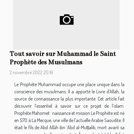
Tout savoir sur Muhammad le Saint
Prophète des Musulmans
2 novembre 2022 20:16
Le Prophète Muhammad occupe une place unique dans la
conscience des musulmans. Il a apporté le Livre d'Allah, la
source de connaissance la plus importante. Cet article fait
découvrir l’essentiel à savoir sur ce projet de l'islam.
Prophète Mahomet : naissance et mission Le Prophète est né
en 570 à La Mecque, une ville de l'actuelle Arabie Saoudite. Il
était le fils de Abd Allāh ibn ‘Abd al-Muṭṭalib, mort avant sa