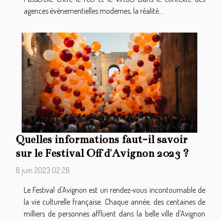
agences événementielles modernes, la réalité...
Quelles informations faut-il savoir
sur le Festival Off d'Avignon 2023 ?
8 juin 2023 02:28
Le Festival d'Avignon est un rendez-vous incontournable de
la vie culturelle française. Chaque année, des centaines de
milliers de personnes affluent dans la belle ville d'Avignon