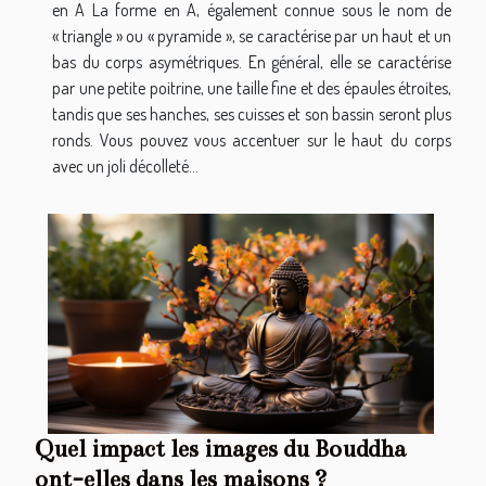
en A La forme en A, également connue sous le nom de
« triangle » ou « pyramide », se caractérise par un haut et un
bas du corps asymétriques. En général, elle se caractérise
par une petite poitrine, une taille fine et des épaules étroites,
tandis que ses hanches, ses cuisses et son bassin seront plus
ronds. Vous pouvez vous accentuer sur le haut du corps
avec un joli décolleté...
Quel impact les images du Bouddha
ont-elles dans les maisons ?