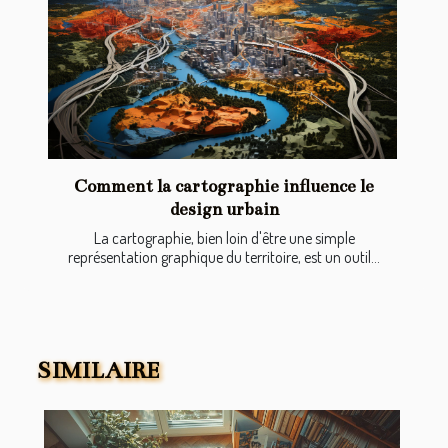
Comment la cartographie influence le
design urbain
La cartographie, bien loin d'être une simple
représentation graphique du territoire, est un outil...
SIMILAIRE