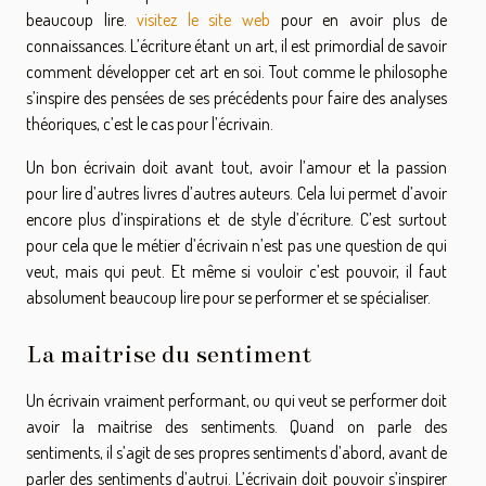
beaucoup lire.
visitez le site web
pour en avoir plus de
connaissances. L’écriture étant un art, il est primordial de savoir
comment développer cet art en soi. Tout comme le philosophe
s’inspire des pensées de ses précédents pour faire des analyses
théoriques, c’est le cas pour l’écrivain.
Un bon écrivain doit avant tout, avoir l’amour et la passion
pour lire d’autres livres d’autres auteurs. Cela lui permet d’avoir
encore plus d’inspirations et de style d’écriture. C’est surtout
pour cela que le métier d’écrivain n’est pas une question de qui
veut, mais qui peut. Et même si vouloir c’est pouvoir, il faut
absolument beaucoup lire pour se performer et se spécialiser.
La maitrise du sentiment
Un écrivain vraiment performant, ou qui veut se performer doit
avoir la maitrise des sentiments. Quand on parle des
sentiments, il s’agit de ses propres sentiments d’abord, avant de
parler des sentiments d’autrui. L’écrivain doit pouvoir s’inspirer