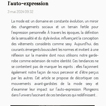
l'auto-expression
3 mai 2024 09:32
La mode est un domaine en constante évolution, un miroir
des changements sociaux et un terrain fertile pour
l'expression personnelle. À travers les époques, la définition
de la sensualité et du style évolue, influençant la conception
des vêtements considérés comme sexy. Aujourd'hui, des
courants émergents bousculent les normes et invitent à une
réflexion sur la manière dont nous utilisons notre garde-
robe comme extension de notre identité. Ces tendances ne
se contentent pas de marquer les esprits ; elles façonnent
également notre façon de nous percevoir et d'être perçus
par les autres. Cet article se propose de décortiquer ces
mouvements avant-gardistes de la mode sexy et
d'examiner leur impact sur l'auto-expression. Plongeons
dans l'univers fascinant de ces tendances qui redéfinissent...