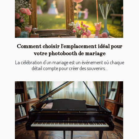
Comment choisir l'emplacement idéal pour
votre photobooth de mariage
La célébration d'un mariage est un événement où chaque
détail compte pour créer des souvenirs...