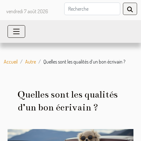
vendredi 7 août 2026
Accueil
Autre
Quelles sont les qualités d’un bon écrivain ?
Quelles sont les qualités
d’un bon écrivain ?