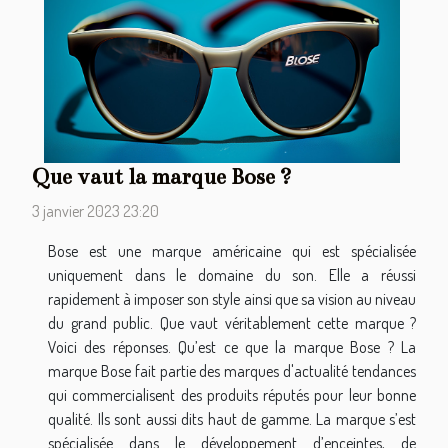
Que vaut la marque Bose ?
3 janvier 2023 23:20
Bose est une marque américaine qui est spécialisée
uniquement dans le domaine du son. Elle a réussi
rapidement à imposer son style ainsi que sa vision au niveau
du grand public. Que vaut véritablement cette marque ?
Voici des réponses. Qu’est ce que la marque Bose ? La
marque Bose fait partie des marques d'actualité tendances
qui commercialisent des produits réputés pour leur bonne
qualité. Ils sont aussi dits haut de gamme. La marque s’est
spécialisée dans le développement d’enceintes, de