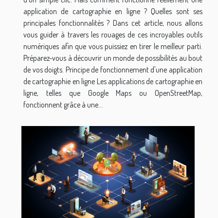
application de cartographie en ligne ? Quelles sont ses
principales fonctionnalités ? Dans cet article, nous allons
vous guider à travers les rouages de ces incroyables outils
numériques afin que vous puissiez en tirer le meilleur parti.
Préparez-vous à découvrir un monde de possibilités au bout
de vos doigts. Principe de fonctionnement d'une application
de cartographie en ligne Les applications de cartographie en
ligne, telles que Google Maps ou OpenStreetMap,
fonctionnent grâce à une...