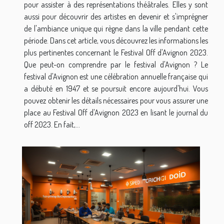
pour assister à des représentations théâtrales. Elles y sont
aussi pour découvrir des artistes en devenir et s'imprégner
de l'ambiance unique qui règne dans la ville pendant cette
période. Dans cet article, vous découvrez les informations les
plus pertinentes concernant le Festival Off d'Avignon 2023.
Que peut-on comprendre par le festival d'Avignon ? Le
festival d'Avignon est une célébration annuelle française qui
a débuté en 1947 et se poursuit encore aujourd'hui. Vous
pouvez obtenir les détails nécessaires pour vous assurer une
place au Festival Off d'Avignon 2023 en lisant le journal du
off 2023. En fait,...