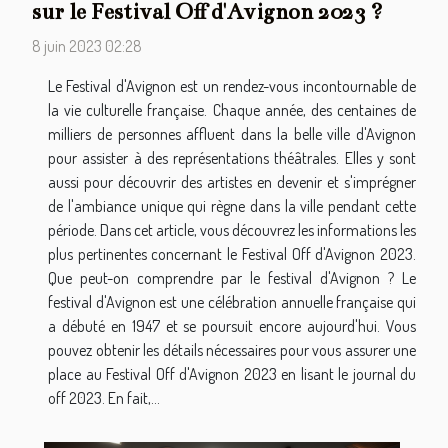
sur le Festival Off d'Avignon 2023 ?
8 juin 2023 02:28
Le Festival d'Avignon est un rendez-vous incontournable de
la vie culturelle française. Chaque année, des centaines de
milliers de personnes affluent dans la belle ville d'Avignon
pour assister à des représentations théâtrales. Elles y sont
aussi pour découvrir des artistes en devenir et s'imprégner
de l'ambiance unique qui règne dans la ville pendant cette
période. Dans cet article, vous découvrez les informations les
plus pertinentes concernant le Festival Off d'Avignon 2023.
Que peut-on comprendre par le festival d'Avignon ? Le
festival d'Avignon est une célébration annuelle française qui
a débuté en 1947 et se poursuit encore aujourd'hui. Vous
pouvez obtenir les détails nécessaires pour vous assurer une
place au Festival Off d'Avignon 2023 en lisant le journal du
off 2023. En fait,...