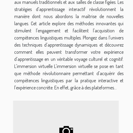
aux manuels traditionnels et aux salles de classe figées. Les
stratégies d'apprentissage interactif révolutionnent la
manière dont nous abordons la maîtrise de nouvelles
langues. Cet article explore des méthodes innovantes qui
stimulent l'engagement et facilitent l'acquisition de
compétences linguistiques multiples. Plongez dans l'univers
des techniques d'apprentissage dynamiques et découvrez
comment elles peuvent transformer votre expérience
d'apprentissage en un véritable voyage culturel et cognitif.
L'immersion virtuelle L'immersion virtuelle se pose en tant
que méthode révolutionnaire permettant d'acquérir des
compétences linguistiques par la pratique interactive et
l'expérience concrète. En effet, grâce à des plateformes...