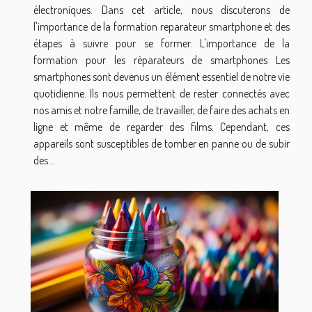
électroniques. Dans cet article, nous discuterons de
l'importance de la formation reparateur smartphone et des
étapes à suivre pour se former. L'importance de la
formation pour les réparateurs de smartphones Les
smartphones sont devenus un élément essentiel de notre vie
quotidienne. Ils nous permettent de rester connectés avec
nos amis et notre famille, de travailler, de faire des achats en
ligne et même de regarder des films. Cependant, ces
appareils sont susceptibles de tomber en panne ou de subir
des...