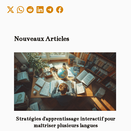
Nouveaux Articles
Stratégies d'apprentissage interactif pour
maîtriser plusieurs langues