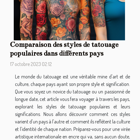
Comparaison des styles de tatouage
populaires dans différents pays
17 octobre 2023 02:12
Le monde du tatouage est une véritable mine d'art et de
culture, chaque pays ayant son propre style et signification.
Que vous soyez un novice du tatouage ou un passionné de
longue date, cet article vous fera voyager à travers les pays,
explorant les styles de tatouage populaires et leurs
significations. Nous allons découvrir comment ces styles
varient d'un pays à l'autre et comment ils reflètent la culture
et l'identité de chaque nation. Préparez-vous pour une virée
artistique internationale en encre qui va, sans aucun doute,