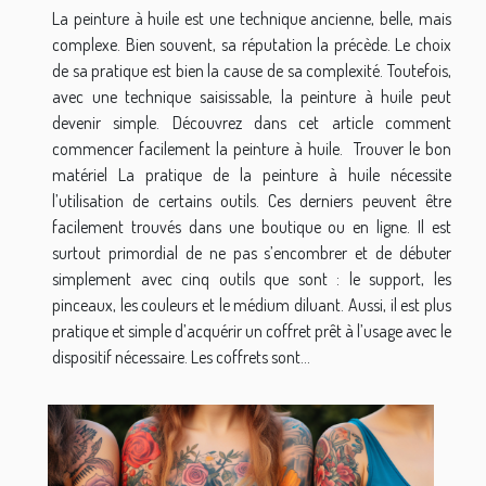
La peinture à huile est une technique ancienne, belle, mais
complexe. Bien souvent, sa réputation la précède. Le choix
de sa pratique est bien la cause de sa complexité. Toutefois,
avec une technique saisissable, la peinture à huile peut
devenir simple. Découvrez dans cet article comment
commencer facilement la peinture à huile. Trouver le bon
matériel La pratique de la peinture à huile nécessite
l’utilisation de certains outils. Ces derniers peuvent être
facilement trouvés dans une boutique ou en ligne. Il est
surtout primordial de ne pas s’encombrer et de débuter
simplement avec cinq outils que sont : le support, les
pinceaux, les couleurs et le médium diluant. Aussi, il est plus
pratique et simple d’acquérir un coffret prêt à l’usage avec le
dispositif nécessaire. Les coffrets sont...