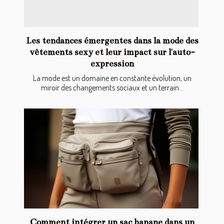
Les tendances émergentes dans la mode des
vêtements sexy et leur impact sur l'auto-
expression
La mode est un domaine en constante évolution, un
miroir des changements sociaux et un terrain...
Comment intégrer un sac banane dans un