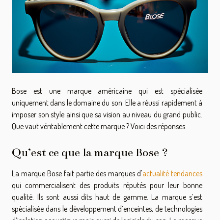
Bose est une marque américaine qui est spécialisée
uniquement dans le domaine du son. Elle a réussi rapidement à
imposer son style ainsi que sa vision au niveau du grand public.
Que vaut véritablement cette marque ? Voici des réponses.
Qu’est ce que la marque Bose ?
La marque Bose fait partie des marques d'
actualité tendances
qui commercialisent des produits réputés pour leur bonne
qualité. Ils sont aussi dits haut de gamme. La marque s’est
spécialisée dans le développement d’enceintes, de technologies