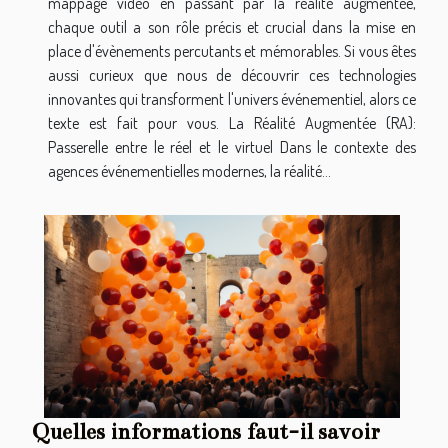
mappage vidéo en passant par la réalité augmentée,
chaque outil a son rôle précis et crucial dans la mise en
place d'évènements percutants et mémorables. Si vous êtes
aussi curieux que nous de découvrir ces technologies
innovantes qui transforment l'univers événementiel, alors ce
texte est fait pour vous. La Réalité Augmentée (RA):
Passerelle entre le réel et le virtuel Dans le contexte des
agences événementielles modernes, la réalité...
Quelles informations faut-il savoir