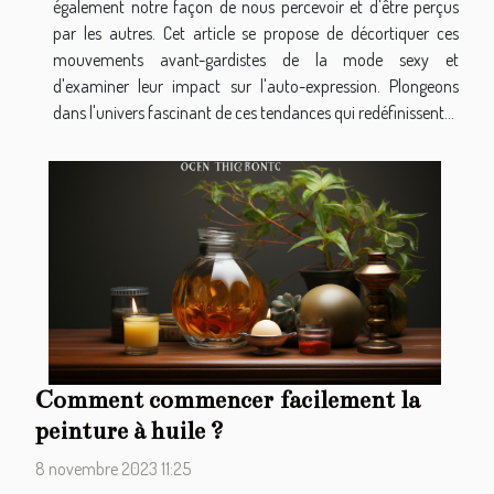
également notre façon de nous percevoir et d'être perçus
par les autres. Cet article se propose de décortiquer ces
mouvements avant-gardistes de la mode sexy et
d'examiner leur impact sur l'auto-expression. Plongeons
dans l'univers fascinant de ces tendances qui redéfinissent...
Comment commencer facilement la
peinture à huile ?
8 novembre 2023 11:25