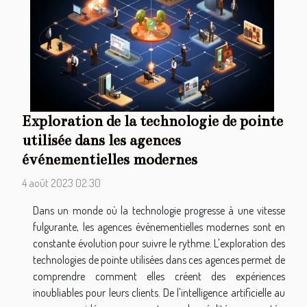
Exploration de la technologie de pointe
utilisée dans les agences
événementielles modernes
4 août 2023 02:30
Dans un monde où la technologie progresse à une vitesse
fulgurante, les agences événementielles modernes sont en
constante évolution pour suivre le rythme. L'exploration des
technologies de pointe utilisées dans ces agences permet de
comprendre comment elles créent des expériences
inoubliables pour leurs clients. De l'intelligence artificielle au