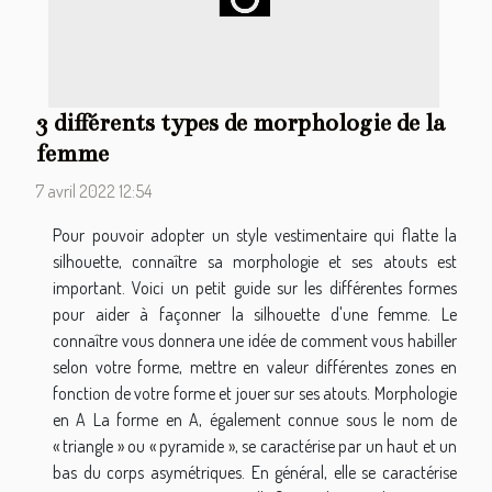
3 différents types de morphologie de la
femme
7 avril 2022 12:54
Pour pouvoir adopter un style vestimentaire qui flatte la
silhouette, connaître sa morphologie et ses atouts est
important. Voici un petit guide sur les différentes formes
pour aider à façonner la silhouette d'une femme. Le
connaître vous donnera une idée de comment vous habiller
selon votre forme, mettre en valeur différentes zones en
fonction de votre forme et jouer sur ses atouts. Morphologie
en A La forme en A, également connue sous le nom de
« triangle » ou « pyramide », se caractérise par un haut et un
bas du corps asymétriques. En général, elle se caractérise