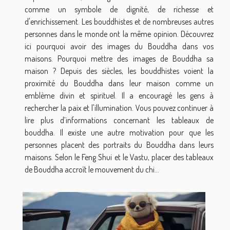
comme un symbole de dignité, de richesse et
d'enrichissement. Les bouddhistes et de nombreuses autres
personnes dans le monde ont la même opinion. Découvrez
ici pourquoi avoir des images du Bouddha dans vos
maisons. Pourquoi mettre des images de Bouddha sa
maison ? Depuis des siècles, les bouddhistes voient la
proximité du Bouddha dans leur maison comme un
emblème divin et spirituel. Il a encouragé les gens à
rechercher la paix et l'illumination. Vous pouvez continuer à
lire plus d’informations concernant les tableaux de
bouddha. Il existe une autre motivation pour que les
personnes placent des portraits du Bouddha dans leurs
maisons. Selon le Feng Shui et le Vastu, placer des tableaux
de Bouddha accroît le mouvement du chi...