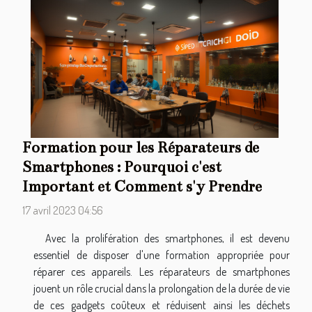
Formation pour les Réparateurs de
Smartphones : Pourquoi c'est
Important et Comment s'y Prendre
17 avril 2023 04:56
Avec la prolifération des smartphones, il est devenu
essentiel de disposer d'une formation appropriée pour
réparer ces appareils. Les réparateurs de smartphones
jouent un rôle crucial dans la prolongation de la durée de vie
de ces gadgets coûteux et réduisent ainsi les déchets