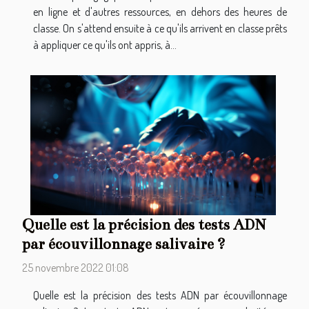
en ligne et d'autres ressources, en dehors des heures de
classe. On s'attend ensuite à ce qu'ils arrivent en classe prêts
à appliquer ce qu'ils ont appris, à...
Quelle est la précision des tests ADN
par écouvillonnage salivaire ?
25 novembre 2022 01:08
Quelle est la précision des tests ADN par écouvillonnage