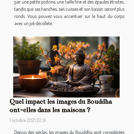
par une petite poitrine, une taille fine et des épaules étroites,
tandis que ses hanches, ses cuisses et son bassin seront plus
ronds. Vous pouvez vous accentuer sur le haut du corps
avec un joli décolleté...
Quel impact les images du Bouddha
ont-elles dans les maisons ?
1 octobre 2021 22:51
Depuis des siècles, les images du Bouddha sont considérées