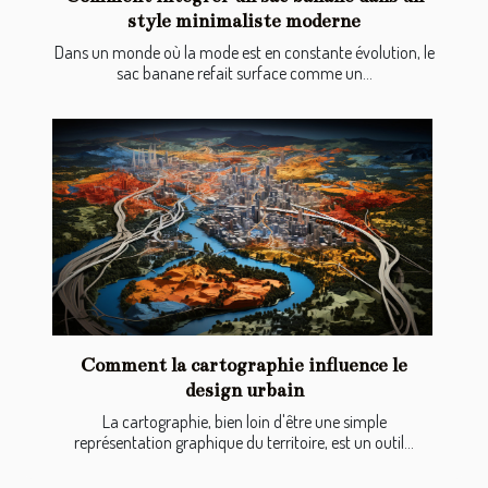
style minimaliste moderne
Dans un monde où la mode est en constante évolution, le
sac banane refait surface comme un...
Comment la cartographie influence le
design urbain
La cartographie, bien loin d'être une simple
représentation graphique du territoire, est un outil...