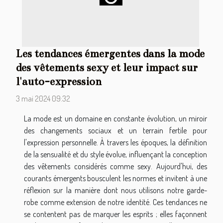
Les tendances émergentes dans la mode
des vêtements sexy et leur impact sur
l'auto-expression
3 mai 2024 09:32
La mode est un domaine en constante évolution, un miroir
des changements sociaux et un terrain fertile pour
l'expression personnelle. À travers les époques, la définition
de la sensualité et du style évolue, influençant la conception
des vêtements considérés comme sexy. Aujourd'hui, des
courants émergents bousculent les normes et invitent à une
réflexion sur la manière dont nous utilisons notre garde-
robe comme extension de notre identité. Ces tendances ne
se contentent pas de marquer les esprits ; elles façonnent