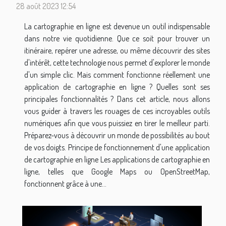
28 août 2023 12:54
La cartographie en ligne est devenue un outil indispensable
dans notre vie quotidienne. Que ce soit pour trouver un
itinéraire, repérer une adresse, ou même découvrir des sites
d'intérêt, cette technologie nous permet d'explorer le monde
d'un simple clic. Mais comment fonctionne réellement une
application de cartographie en ligne ? Quelles sont ses
principales fonctionnalités ? Dans cet article, nous allons
vous guider à travers les rouages de ces incroyables outils
numériques afin que vous puissiez en tirer le meilleur parti.
Préparez-vous à découvrir un monde de possibilités au bout
de vos doigts. Principe de fonctionnement d'une application
de cartographie en ligne Les applications de cartographie en
ligne, telles que Google Maps ou OpenStreetMap,
fonctionnent grâce à une...