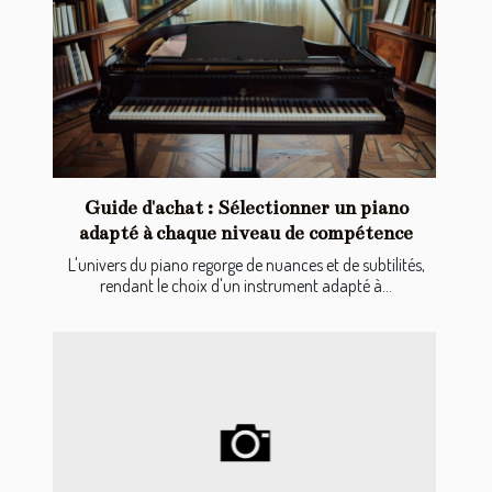
Guide d'achat : Sélectionner un piano
adapté à chaque niveau de compétence
L'univers du piano regorge de nuances et de subtilités,
rendant le choix d'un instrument adapté à...