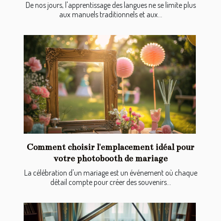
De nos jours, l'apprentissage des langues ne se limite plus
aux manuels traditionnels et aux...
Comment choisir l'emplacement idéal pour
votre photobooth de mariage
La célébration d'un mariage est un événement où chaque
détail compte pour créer des souvenirs...