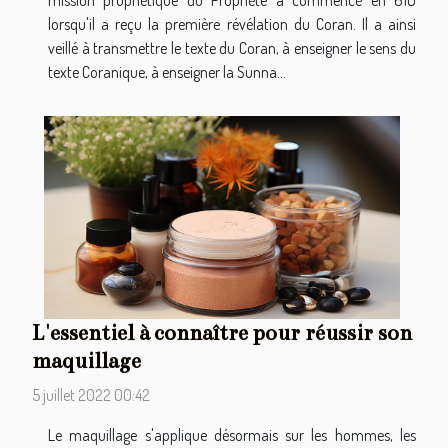
lorsqu'il a reçu la première révélation du Coran. Il a ainsi
veillé à transmettre le texte du Coran, à enseigner le sens du
texte Coranique, à enseigner la Sunna...
L'essentiel à connaître pour réussir son
maquillage
5 juillet 2022 00:42
Le maquillage s'applique désormais sur les hommes, les