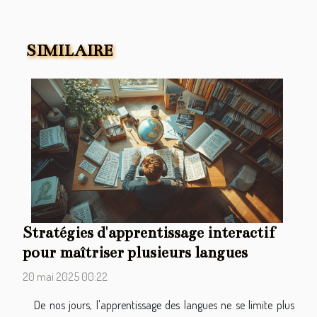
SIMILAIRE
Stratégies d'apprentissage interactif
pour maîtriser plusieurs langues
20 mai 2025 00:22
De nos jours, l'apprentissage des langues ne se limite plus