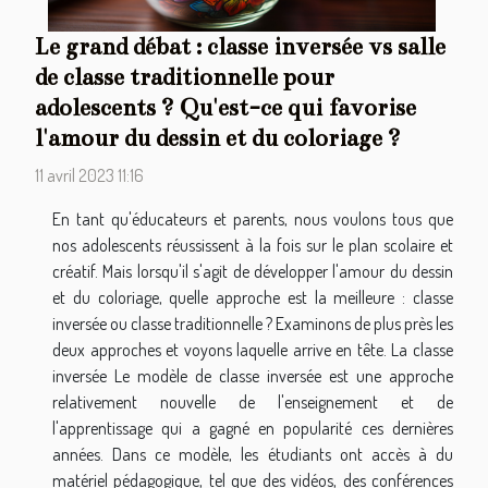
Le grand débat : classe inversée vs salle
de classe traditionnelle pour
adolescents ? Qu'est-ce qui favorise
l'amour du dessin et du coloriage ?
11 avril 2023 11:16
En tant qu'éducateurs et parents, nous voulons tous que
nos adolescents réussissent à la fois sur le plan scolaire et
créatif. Mais lorsqu'il s'agit de développer l'amour du dessin
et du coloriage, quelle approche est la meilleure : classe
inversée ou classe traditionnelle ? Examinons de plus près les
deux approches et voyons laquelle arrive en tête. La classe
inversée Le modèle de classe inversée est une approche
relativement nouvelle de l'enseignement et de
l'apprentissage qui a gagné en popularité ces dernières
années. Dans ce modèle, les étudiants ont accès à du
matériel pédagogique, tel que des vidéos, des conférences