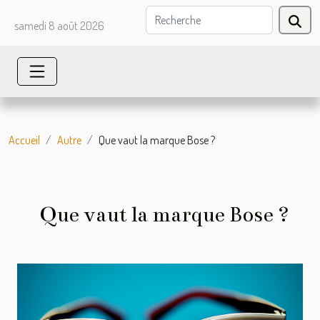
samedi 8 août 2026
Accueil
Autre
Que vaut la marque Bose ?
Que vaut la marque Bose ?