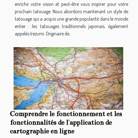
enrichir votre vision et peut-être vous inspirer pour votre
prochain tatouage. Nous abordons maintenant un style de
tatouage qui a acquis une grande popularité dans le monde
entier : les tatouages traditionnels japonais, également
appelés Irezumi. Originaire de...
Comprendre le fonctionnement et les
fonctionnalités de l'application de
cartographie en ligne