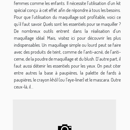
femmes comme les enfants. Il nécessite l'utilisation d'un kit
spécial conçu à cet effet afin de répondre à tous les besoins.
Pour que l'utilisation du maquillage soit profitable, voici ce
qu'il faut savoir. Quels sont les essentiels pour se maquiller ?
De nombreux outils entrent dans la réalisation d'un
maquillage idéal. Mais, visitez ici pour découvrir les plus
indispensables. Un maquillage simple ou lourd peut se faire
avec des produits de teint, comme de l'anti-acné, de l'anti-
cerne, de la poudre de maquillage et du blush. D'autre part, il
faut aussi détenir les essentiels pour les yeux. On peut citer
entre autres la base à paupières, la palette de fards à
paupières, le crayon khôl (ou l'eye-liner) et le mascara. Outre
ceux-là, il...